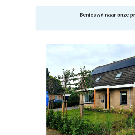
Benieuwd naar onze p