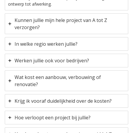
ontwerp tot afwerking.
Kunnen jullie mijn hele project van A tot Z
verzorgen?
In welke regio werken jullie?
Werken jullie ook voor bedrijven?
Wat kost een aanbouw, verbouwing of
renovatie?
Krijg ik vooraf duidelijkheid over de kosten?
Hoe verloopt een project bij jullie?