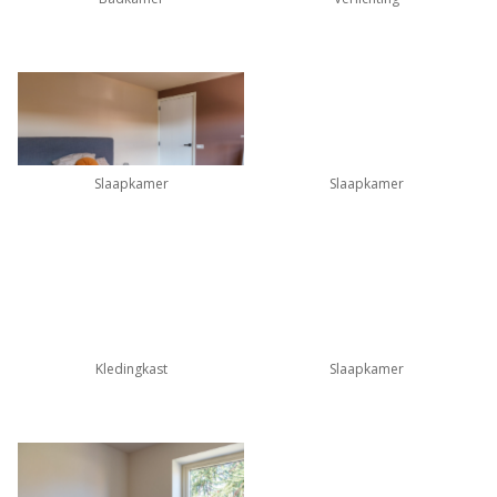
Slaapkamer
Slaapkamer
Kledingkast
Slaapkamer