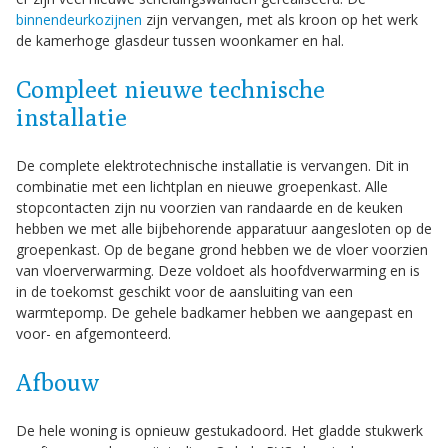
binnendeurkozijnen
zijn vervangen, met als kroon op het werk
de kamerhoge glasdeur tussen woonkamer en hal.
Compleet nieuwe technische
installatie
De complete elektrotechnische installatie is vervangen. Dit in
combinatie met een lichtplan en nieuwe groepenkast. Alle
stopcontacten zijn nu voorzien van randaarde en de keuken
hebben we met alle bijbehorende apparatuur aangesloten op de
groepenkast. Op de begane grond hebben we de vloer voorzien
van vloerverwarming. Deze voldoet als hoofdverwarming en is
in de toekomst geschikt voor de aansluiting van een
warmtepomp. De gehele badkamer hebben we aangepast en
voor- en afgemonteerd.
Afbouw
De hele woning is opnieuw gestukadoord. Het gladde stukwerk