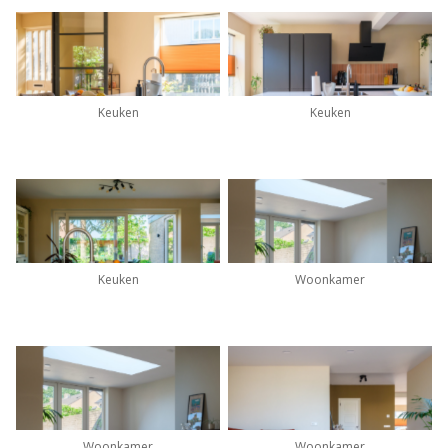
Keuken
Keuken
Keuken
Woonkamer
Woonkamer
Woonkamer