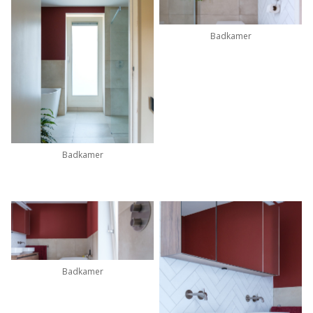
Badkamer
Badkamer
Badkamer