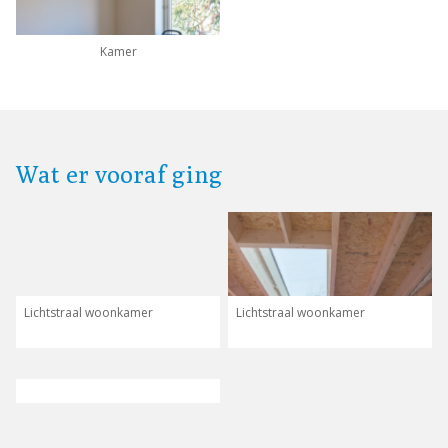
Kamer
Wat er vooraf ging
Lichtstraal woonkamer
Lichtstraal woonkamer
Woonkamer